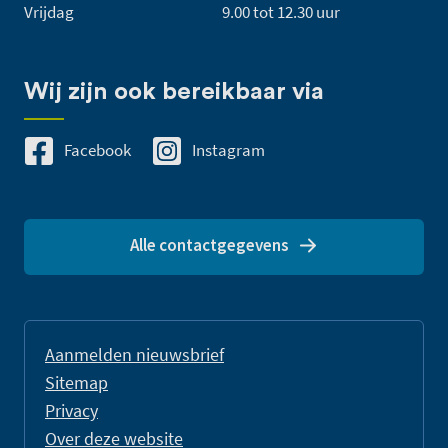
Vrijdag
9.00 tot 12.30 uur
Wij zijn ook bereikbaar via
Facebook
Instagram
Alle contactgegevens
Aanmelden nieuwsbrief
Sitemap
Privacy
Over deze website