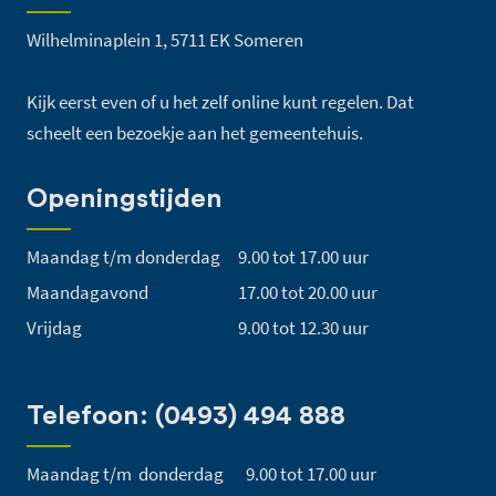
Wilhelminaplein 1, 5711 EK Someren
Kijk eerst even of u het zelf online kunt regelen. Dat
scheelt een bezoekje aan het gemeentehuis.
Openingstijden
Maandag t/m donderdag
9.00 tot 17.00 uur
Maandagavond
17.00 tot 20.00 uur
Vrijdag
9.00 tot 12.30 uur
Telefoon: (0493) 494 888
Maandag t/m donderdag
9.00 tot 17.00 uur