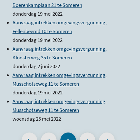
Boerenkamplaan 21 te Someren
donderdag 19 mei 2022
Aanvraag intrekken omgevingsvergunning,
Fellenbeemd 10 te Someren
donderdag 19 mei 2022
Aanvraag intrekken omgevingsvergunning,
Kloosterweg 35 te Someren
donderdag 2 juni 2022
Aanvraag intrekken omgevingsvergunning,
Musschotseweg 11 te Someren
donderdag 19 mei 2022
Aanvraag intrekken omgevingsvergunning,
Musschotseweg 11 te Someren
woensdag 25 mei 2022