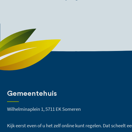
Gemeentehuis
Wilhelminaplein 1, 5711 EK Someren
Kijk eerst even of u het zelf online kunt regelen. Dat scheelt 