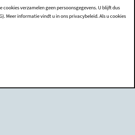
ze cookies verzamelen geen persoonsgegevens. U blijft dus
eer informatie vindt u in ons privacybeleid. Als u cookies