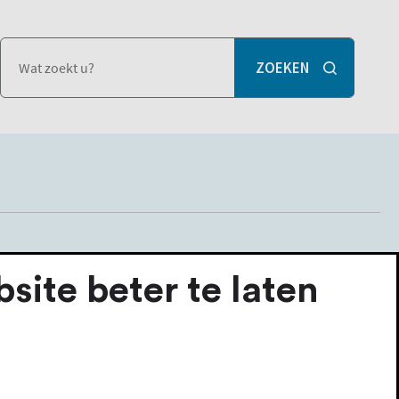
ite beter te laten