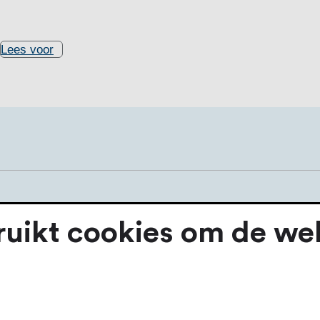
Lees voor
ikt cookies om de webs