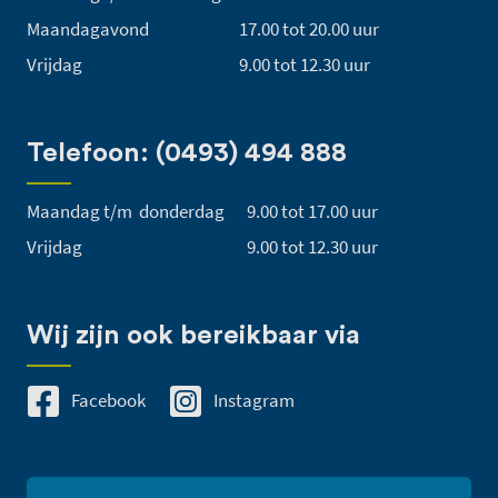
Maandagavond
17.00 tot 20.00 uur
Vrijdag
9.00 tot 12.30 uur
Telefoon: (0493) 494 888
Maandag t/m donderdag
9.00 tot 17.00 uur
Vrijdag
9.00 tot 12.30 uur
Wij zijn ook bereikbaar via
Facebook
Instagram