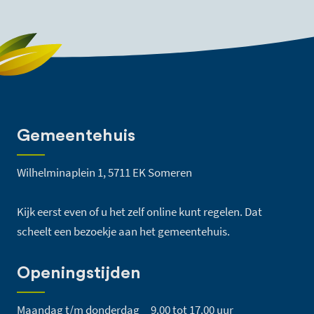
Gemeentehuis
Wilhelminaplein 1, 5711 EK Someren
Kijk eerst even of u het zelf online kunt regelen. Dat
scheelt een bezoekje aan het gemeentehuis.
Openingstijden
Maandag t/m donderdag
9.00 tot 17.00 uur