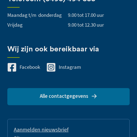
Maandag t/m donderdag
9.00 tot 17.00 uur
Vrijdag
9.00 tot 12.30 uur
Wij zijn ook bereikbaar via
Facebook
Instagram
Alle contactgegevens
Aanmelden nieuwsbrief