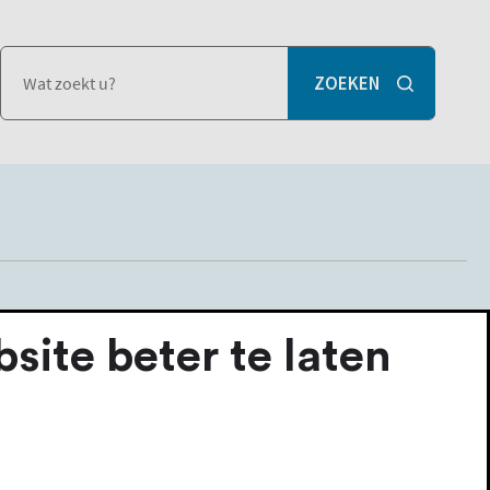
ite beter te laten