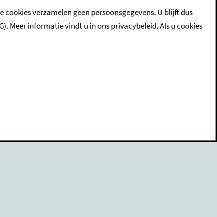
ze cookies verzamelen geen persoonsgegevens. U blijft dus
eer informatie vindt u in ons privacybeleid. Als u cookies