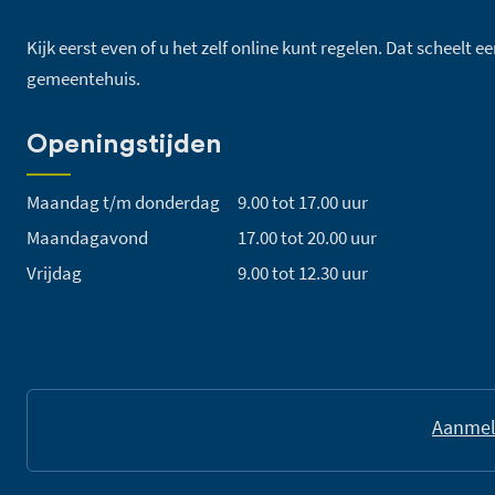
Kijk eerst even of u het zelf online kunt regelen. Dat scheelt 
gemeentehuis.
Openingstijden
Maandag t/m donderdag
9.00 tot 17.00 uur
Maandagavond
17.00 tot 20.00 uur
Vrijdag
9.00 tot 12.30 uur
Aanmel