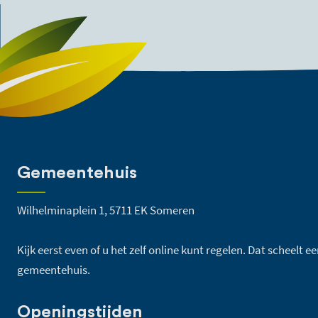
Gemeentehuis
Wilhelminaplein 1, 5711 EK Someren
Kijk eerst even of u het zelf online kunt regelen. Dat scheelt 
gemeentehuis.
Openingstijden