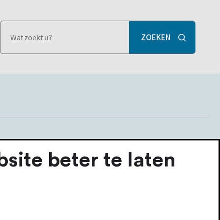
ite beter te laten