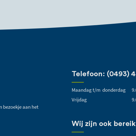
Telefoon: (0493) 
Maandag t/m donderdag
9.
Vrijdag
9.
een bezoekje aan het
Wij zijn ook bereik