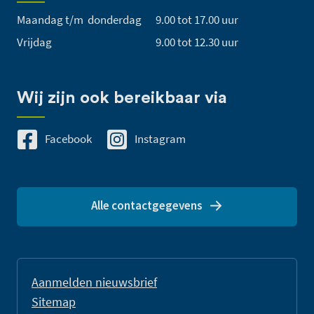
Maandag t/m donderdag
9.00 tot 17.00 uur
Vrijdag
9.00 tot 12.30 uur
Wij zijn ook bereikbaar via
Facebook
Instagram
Alle contactgegevens
Aanmelden nieuwsbrief
Sitemap