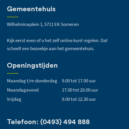
Gemeentehuis
Wilhelminaplein 1, 5711 EK Someren
Kijk eerst even of u het zelf online kunt regelen. Dat
scheelt een bezoekje aan het gemeentehuis.
Openingstijden
Maandag t/m donderdag
9.00 tot 17.00 uur
Maandagavond
17.00 tot 20.00 uur
Vrijdag
9.00 tot 12.30 uur
Telefoon: (0493) 494 888