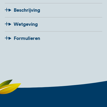
Beschrijving
Wetgeving
Formulieren