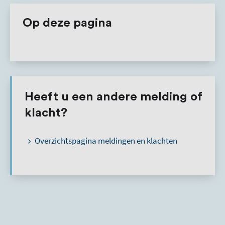
Op deze pagina
Heeft u een andere melding of
klacht?
Overzichtspagina meldingen en klachten