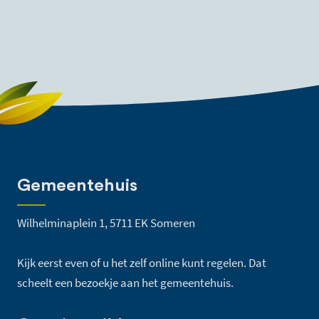
Gemeentehuis
Wilhelminaplein 1, 5711 EK Someren
Kijk eerst even of u het zelf online kunt regelen. Dat
scheelt een bezoekje aan het gemeentehuis.