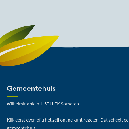
Gemeentehuis
Wilhelminaplein 1, 5711 EK Someren
Kijk eerst even of u het zelf online kunt regelen. Dat scheelt 
gemeentehuis.