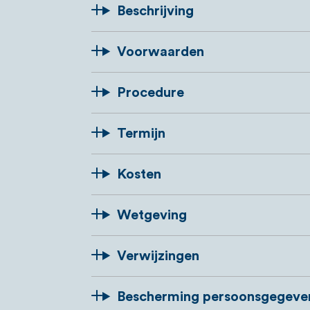
Beschrijving
Voorwaarden
Procedure
Termijn
Kosten
Wetgeving
Verwijzingen
Bescherming persoonsgegeve