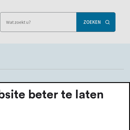
ite beter te laten