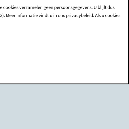
ze cookies verzamelen geen persoonsgegevens. U blijft dus
eer informatie vindt u in ons privacybeleid. Als u cookies