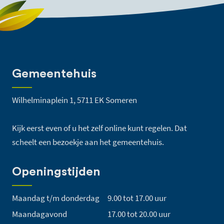
Gemeentehuis
Wilhelminaplein 1, 5711 EK Someren
Kijk eerst even of u het zelf online kunt regelen. Dat
scheelt een bezoekje aan het gemeentehuis.
Openingstijden
Maandag t/m donderdag
9.00 tot 17.00 uur
Maandagavond
17.00 tot 20.00 uur