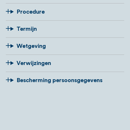
Procedure
Termijn
Wetgeving
Verwijzingen
Bescherming persoonsgegevens