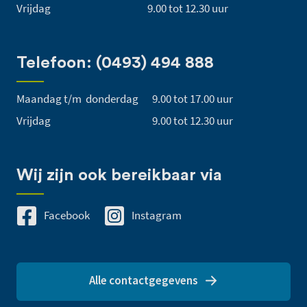
Vrijdag
9.00 tot 12.30 uur
Telefoon: (0493) 494 888
Maandag t/m donderdag
9.00 tot 17.00 uur
Vrijdag
9.00 tot 12.30 uur
Wij zijn ook bereikbaar via
Facebook
Instagram
Alle contactgegevens