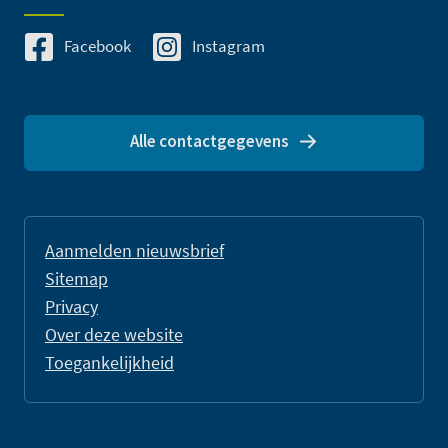
Facebook
Instagram
Alle contactgegevens
Aanmelden nieuwsbrief
Sitemap
Privacy
Over deze website
Toegankelijkheid