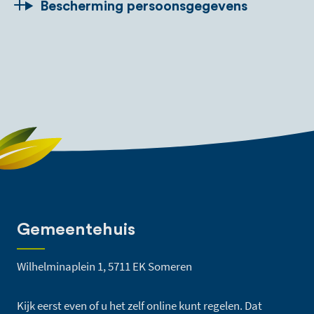
Bescherming persoonsgegevens
Gemeentehuis
Wilhelminaplein 1, 5711 EK Someren
Kijk eerst even of u het zelf online kunt regelen. Dat