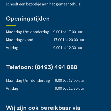
scheelt een bezoekje aan het gemeentehuis.
Openingstijden
Maandag t/m donderdag
9.00 tot 17.00 uur
Maandagavond
17.00 tot 20.00 uur
Vrijdag
9.00 tot 12.30 uur
Telefoon: (0493) 494 888
Maandag t/m donderdag
9.00 tot 17.00 uur
Vrijdag
9.00 tot 12.30 uur
Wij zijn ook bereikbaar via