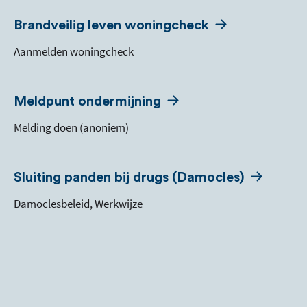
Brandveilig leven woningcheck
Aanmelden woningcheck
Meldpunt ondermijning
Melding doen (anoniem)
Sluiting panden bij drugs (Damocles)
Damoclesbeleid, Werkwijze