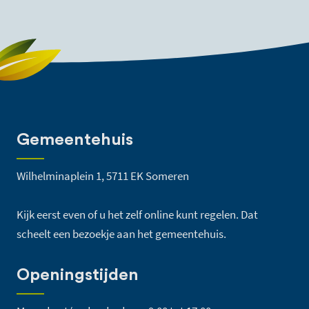
Gemeentehuis
Wilhelminaplein 1, 5711 EK Someren
Kijk eerst even of u het zelf online kunt regelen. Dat
scheelt een bezoekje aan het gemeentehuis.
Openingstijden