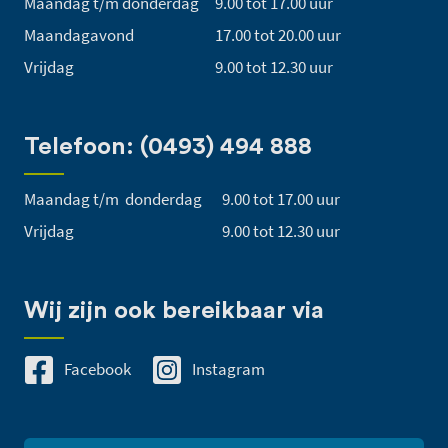
Maandag t/m donderdag
9.00 tot 17.00 uur
Maandagavond
17.00 tot 20.00 uur
Vrijdag
9.00 tot 12.30 uur
Telefoon: (0493) 494 888
Maandag t/m donderdag
9.00 tot 17.00 uur
Vrijdag
9.00 tot 12.30 uur
Wij zijn ook bereikbaar via
Facebook
Instagram