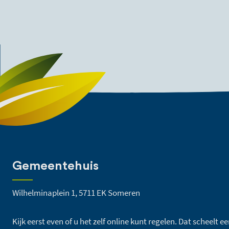
Gemeentehuis
Wilhelminaplein 1, 5711 EK Someren
Kijk eerst even of u het zelf online kunt regelen. Dat scheelt 