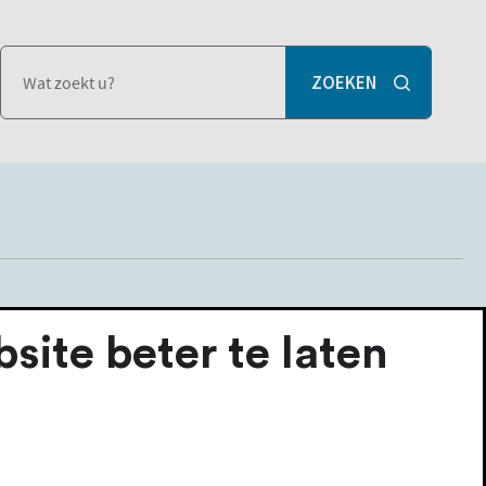
ite beter te laten