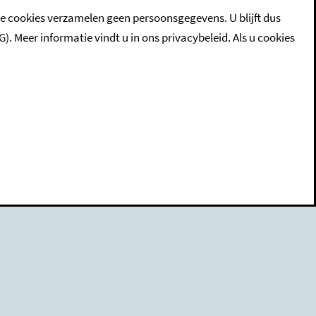
ze cookies verzamelen geen persoonsgegevens. U blijft dus
eer informatie vindt u in ons privacybeleid. Als u cookies