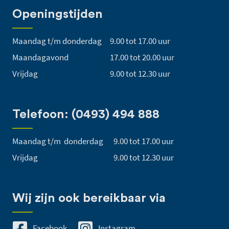
Openingstijden
Maandag t/m donderdag
9.00 tot 17.00 uur
Maandagavond
17.00 tot 20.00 uur
Vrijdag
9.00 tot 12.30 uur
Telefoon: (0493) 494 888
Maandag t/m donderdag
9.00 tot 17.00 uur
Vrijdag
9.00 tot 12.30 uur
Wij zijn ook bereikbaar via
Facebook
Instagram