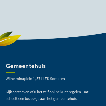
Gemeentehuis
Wilhelminaplein 1, 5711 EK Someren
Kijk eerst even of u het zelf online kunt regelen. Dat
scheelt een bezoekje aan het gemeentehuis.