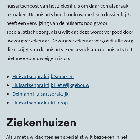
huisartsenpost van het ziekenhuis om daar een afspraak
te maken. De huisarts houdt ook uw medisch dossier bij. U
heeft een verwijzing van de huisarts nodig voor
specialistische zorg, als u wilt dat deze wordt vergoed door
uw zorgverzekeraar. De zorgverzekeraar vergoedt alle zorg
die u krijgt van de huisarts. Een bezoek aan de huisarts telt
niet mee voor uw eigen risico.
Huisartsenpraktijk Someren
Huisartsenpraktijk Het Wijkgebouw
Deimann Huisartspraktijk
Huisartsenpraktijk Lierop
Ziekenhuizen
Als u met uw klachten een specialist wilt bezoeken in het