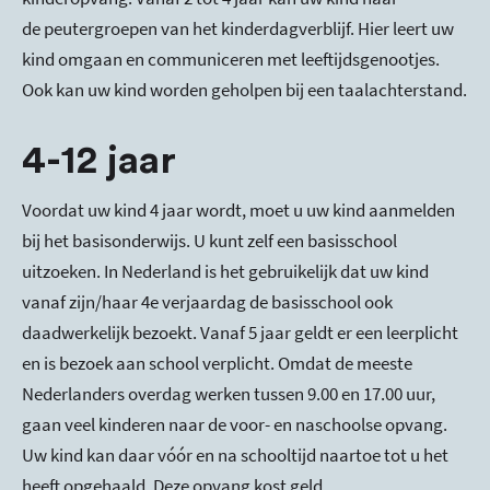
de peutergroepen van het kinderdagverblijf. Hier leert uw
kind omgaan en communiceren met leeftijdsgenootjes.
Ook kan uw kind worden geholpen bij een taalachterstand.
4-12 jaar
Voordat uw kind 4 jaar wordt, moet u uw kind aanmelden
bij het basisonderwijs. U kunt zelf een basisschool
uitzoeken. In Nederland is het gebruikelijk dat uw kind
vanaf zijn/haar 4e verjaardag de basisschool ook
daadwerkelijk bezoekt. Vanaf 5 jaar geldt er een leerplicht
en is bezoek aan school verplicht. Omdat de meeste
Nederlanders overdag werken tussen 9.00 en 17.00 uur,
gaan veel kinderen naar de voor- en naschoolse opvang.
Uw kind kan daar vóór en na schooltijd naartoe tot u het
heeft opgehaald. Deze opvang kost geld.