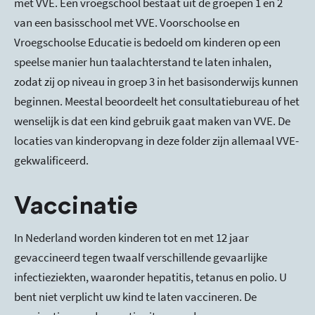
met VVE. Een vroegschool bestaat uit de groepen 1 en 2
van een basisschool met VVE. Voorschoolse en
Vroegschoolse Educatie is bedoeld om kinderen op een
speelse manier hun taalachterstand te laten inhalen,
zodat zij op niveau in groep 3 in het basisonderwijs kunnen
beginnen. Meestal beoordeelt het consultatiebureau of het
wenselijk is dat een kind gebruik gaat maken van VVE. De
locaties van kinderopvang in deze folder zijn allemaal VVE-
gekwalificeerd.
Vaccinatie
In Nederland worden kinderen tot en met 12 jaar
gevaccineerd tegen twaalf verschillende gevaarlijke
infectieziekten, waaronder hepatitis, tetanus en polio. U
bent niet verplicht uw kind te laten vaccineren. De