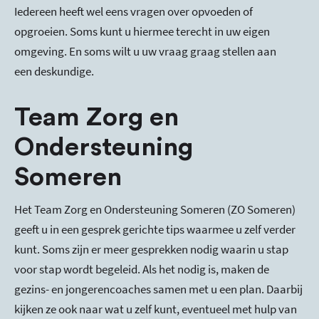
Iedereen heeft wel eens vragen over opvoeden of
opgroeien. Soms kunt u hiermee terecht in uw eigen
omgeving. En soms wilt u uw vraag graag stellen aan
een deskundige.
Team Zorg en
Ondersteuning
Someren
Het Team Zorg en Ondersteuning Someren (ZO Someren)
geeft u in een gesprek gerichte tips waarmee u zelf verder
kunt. Soms zijn er meer gesprekken nodig waarin u stap
voor stap wordt begeleid. Als het nodig is, maken de
gezins- en jongerencoaches samen met u een plan. Daarbij
kijken ze ook naar wat u zelf kunt, eventueel met hulp van