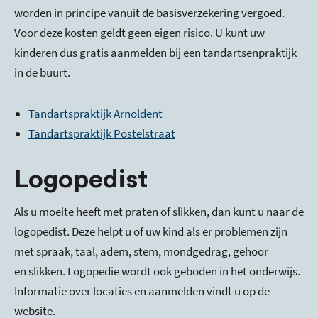
worden in principe vanuit de basisverzekering vergoed.
Voor deze kosten geldt geen eigen risico. U kunt uw
kinderen dus gratis aanmelden bij een tandartsenpraktijk
in de buurt.
Tandartspraktijk Arnoldent
Tandartspraktijk Postelstraat
Logopedist
Als u moeite heeft met praten of slikken, dan kunt u naar de
logopedist. Deze helpt u of uw kind als er problemen zijn
met spraak, taal, adem, stem, mondgedrag, gehoor
en slikken. Logopedie wordt ook geboden in het onderwijs.
Informatie over locaties en aanmelden vindt u op de
website.