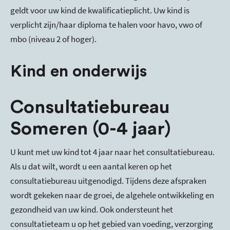
geldt voor uw kind de kwalificatieplicht. Uw kind is
verplicht zijn/haar diploma te halen voor havo, vwo of
mbo (niveau 2 of hoger).
Kind en onderwijs
Consultatiebureau
Someren (0-4 jaar)
U kunt met uw kind tot 4 jaar naar het consultatiebureau.
Als u dat wilt, wordt u een aantal keren op het
consultatiebureau uitgenodigd. Tijdens deze afspraken
wordt gekeken naar de groei, de algehele ontwikkeling en
gezondheid van uw kind. Ook ondersteunt het
consultatieteam u op het gebied van voeding, verzorging