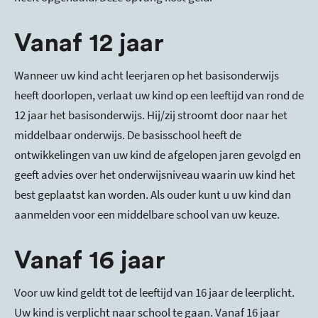
Vanaf 12 jaar
Wanneer uw kind acht leerjaren op het basisonderwijs
heeft doorlopen, verlaat uw kind op een leeftijd van rond de
12 jaar het basisonderwijs. Hij/zij stroomt door naar het
middelbaar onderwijs. De basisschool heeft de
ontwikkelingen van uw kind de afgelopen jaren gevolgd en
geeft advies over het onderwijsniveau waarin uw kind het
best geplaatst kan worden. Als ouder kunt u uw kind dan
aanmelden voor een middelbare school van uw keuze.
Vanaf 16 jaar
Voor uw kind geldt tot de leeftijd van 16 jaar de leerplicht.
Uw kind is verplicht naar school te gaan. Vanaf 16 jaar