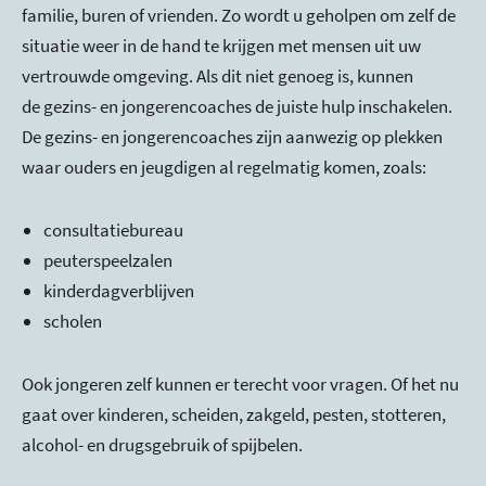
familie, buren of vrienden. Zo wordt u geholpen om zelf de
situatie weer in de hand te krijgen met mensen uit uw
vertrouwde omgeving. Als dit niet genoeg is, kunnen
de gezins- en jongerencoaches de juiste hulp inschakelen.
De gezins- en jongerencoaches zijn aanwezig op plekken
waar ouders en jeugdigen al regelmatig komen, zoals:
consultatiebureau
peuterspeelzalen
kinderdagverblijven
scholen
Ook jongeren zelf kunnen er terecht voor vragen. Of het nu
gaat over kinderen, scheiden, zakgeld, pesten, stotteren,
alcohol- en drugsgebruik of spijbelen.