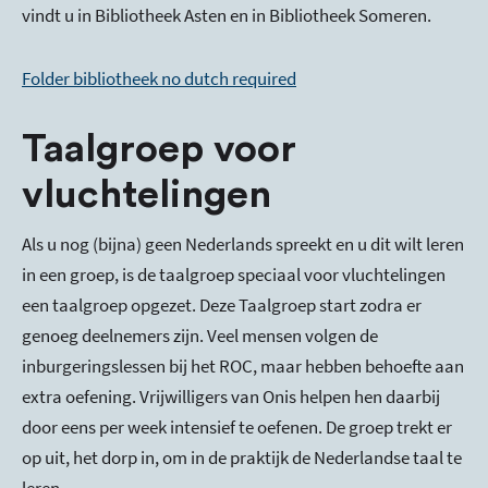
vindt u in Bibliotheek Asten en in Bibliotheek Someren.
Folder bibliotheek no dutch required
Taalgroep voor
vluchtelingen
Als u nog (bijna) geen Nederlands spreekt en u dit wilt leren
in een groep, is de taalgroep speciaal voor vluchtelingen
een taalgroep opgezet. Deze Taalgroep start zodra er
genoeg deelnemers zijn. Veel mensen volgen de
inburgeringslessen bij het ROC, maar hebben behoefte aan
extra oefening. Vrijwilligers van Onis helpen hen daarbij
door eens per week intensief te oefenen. De groep trekt er
op uit, het dorp in, om in de praktijk de Nederlandse taal te