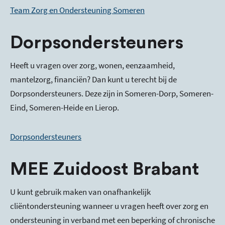
Team Zorg en Ondersteuning Someren
Dorpsondersteuners
Heeft u vragen over zorg, wonen, eenzaamheid,
mantelzorg, financiën? Dan kunt u terecht bij de
Dorpsondersteuners. Deze zijn in Someren-Dorp, Someren-
Eind, Someren-Heide en Lierop.
Dorpsondersteuners
MEE Zuidoost Brabant
U kunt gebruik maken van onafhankelijk
cliëntondersteuning wanneer u vragen heeft over zorg en
ondersteuning in verband met een beperking of chronische