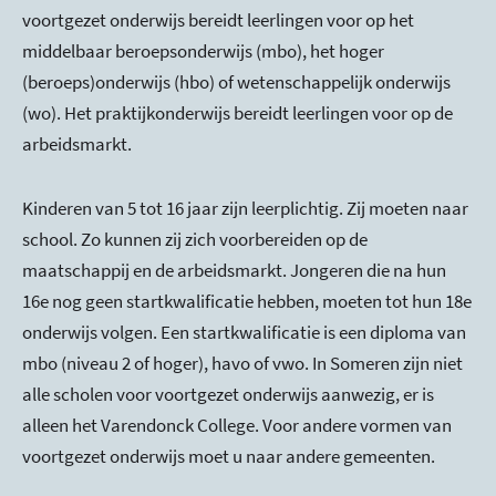
voortgezet onderwijs bereidt leerlingen voor op het
middelbaar beroepsonderwijs (mbo), het hoger
(beroeps)onderwijs (hbo) of wetenschappelijk onderwijs
(wo). Het praktijkonderwijs bereidt leerlingen voor op de
arbeidsmarkt.
Kinderen van 5 tot 16 jaar zijn leerplichtig. Zij moeten naar
school. Zo kunnen zij zich voorbereiden op de
maatschappij en de arbeidsmarkt. Jongeren die na hun
16e nog geen startkwalificatie hebben, moeten tot hun 18e
onderwijs volgen. Een startkwalificatie is een diploma van
mbo (niveau 2 of hoger), havo of vwo. In Someren zijn niet
alle scholen voor voortgezet onderwijs aanwezig, er is
alleen het Varendonck College. Voor andere vormen van
voortgezet onderwijs moet u naar andere gemeenten.