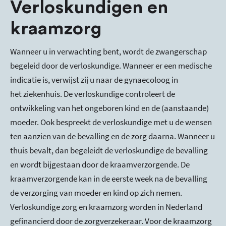
Verloskundigen en
kraamzorg
Wanneer u in verwachting bent, wordt de zwangerschap
begeleid door de verloskundige. Wanneer er een medische
indicatie is, verwijst zij u naar de gynaecoloog in
het ziekenhuis. De verloskundige controleert de
ontwikkeling van het ongeboren kind en de (aanstaande)
moeder. Ook bespreekt de verloskundige met u de wensen
ten aanzien van de bevalling en de zorg daarna. Wanneer u
thuis bevalt, dan begeleidt de verloskundige de bevalling
en wordt bijgestaan door de kraamverzorgende. De
kraamverzorgende kan in de eerste week na de bevalling
de verzorging van moeder en kind op zich nemen.
Verloskundige zorg en kraamzorg worden in Nederland
gefinancierd door de zorgverzekeraar. Voor de kraamzorg