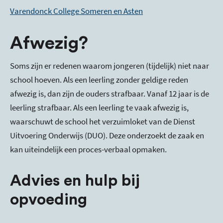
Varendonck College Someren en Asten
Afwezig?
Soms zijn er redenen waarom jongeren (tijdelijk) niet naar
school hoeven. Als een leerling zonder geldige reden
afwezig is, dan zijn de ouders strafbaar. Vanaf 12 jaar is de
leerling strafbaar. Als een leerling te vaak afwezig is,
waarschuwt de school het verzuimloket van de Dienst
Uitvoering Onderwijs (DUO). Deze onderzoekt de zaak en
kan uiteindelijk een proces-verbaal opmaken.
Advies en hulp bij
opvoeding