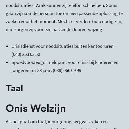
noodsituaties. Vaak kunnen zij telefonisch helpen. Soms
gaan zij naar de persoon toe om een passende oplossing te
zoeken voor het moment. Mocht er verdere hulp nodig zijn,
dan zorgen zij voor een passende doorverwijzing.
Crisisdienst voor noodsituaties buiten kantooruren:
(040) 253 03 50
SpoedvoorJeugd: meldpunt voor crisis bij kinderen en
jongeren tot 23 jaar: (088) 066 69 99
Taal
Onis Welzijn
Als het gaat om taal, inburgering, wegwijs raken en