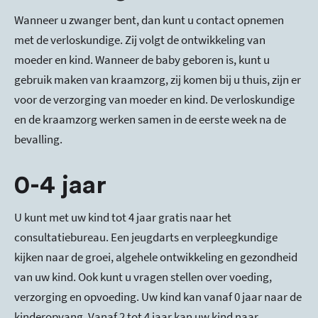
Wanneer u zwanger bent, dan kunt u contact opnemen
met de verloskundige. Zij volgt de ontwikkeling van
moeder en kind. Wanneer de baby geboren is, kunt u
gebruik maken van kraamzorg, zij komen bij u thuis, zijn er
voor de verzorging van moeder en kind. De verloskundige
en de kraamzorg werken samen in de eerste week na de
bevalling.
0-4 jaar
U kunt met uw kind tot 4 jaar gratis naar het
consultatiebureau. Een jeugdarts en verpleegkundige
kijken naar de groei, algehele ontwikkeling en gezondheid
van uw kind. Ook kunt u vragen stellen over voeding,
verzorging en opvoeding. Uw kind kan vanaf 0 jaar naar de
kinderopvang. Vanaf 2 tot 4 jaar kan uw kind naar