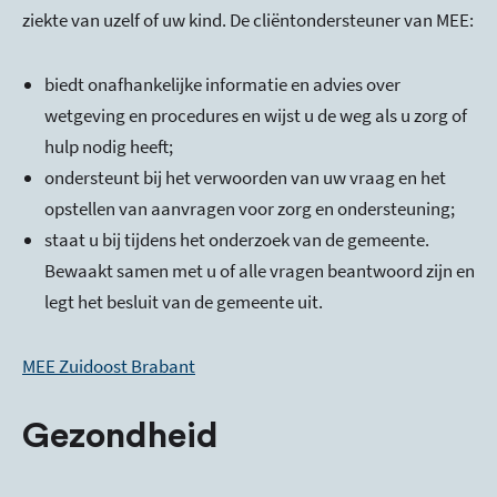
ziekte van uzelf of uw kind. De cliëntondersteuner van MEE:
biedt onafhankelijke informatie en advies over
wetgeving en procedures en wijst u de weg als u zorg of
hulp nodig heeft;
ondersteunt bij het verwoorden van uw vraag en het
opstellen van aanvragen voor zorg en ondersteuning;
staat u bij tijdens het onderzoek van de gemeente.
Bewaakt samen met u of alle vragen beantwoord zijn en
legt het besluit van de gemeente uit.
MEE Zuidoost Brabant
Gezondheid