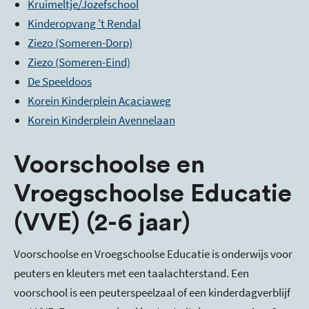
Kruimeltje/Jozefschool
Kinderopvang 't Rendal
Ziezo (Someren-Dorp)
Ziezo (Someren-Eind)
De Speeldoos
Korein Kinderplein Acaciaweg
Korein Kinderplein Avennelaan
Voorschoolse en
Vroegschoolse Educatie
(VVE) (2-6 jaar)
Voorschoolse en Vroegschoolse Educatie is onderwijs voor
peuters en kleuters met een taalachterstand. Een
voorschool is een peuterspeelzaal of een kinderdagverblijf