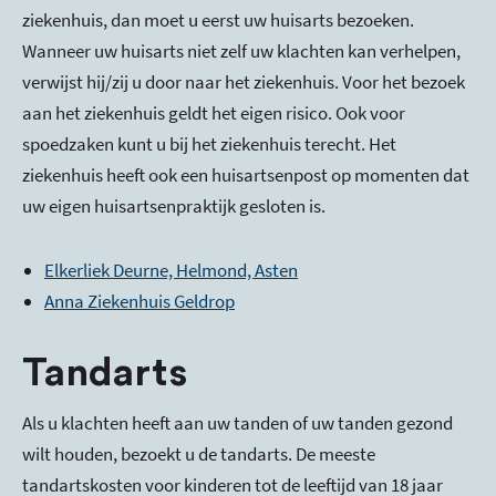
ziekenhuis, dan moet u eerst uw huisarts bezoeken.
Wanneer uw huisarts niet zelf uw klachten kan verhelpen,
verwijst hij/zij u door naar het ziekenhuis. Voor het bezoek
aan het ziekenhuis geldt het eigen risico. Ook voor
spoedzaken kunt u bij het ziekenhuis terecht. Het
ziekenhuis heeft ook een huisartsenpost op momenten dat
uw eigen huisartsenpraktijk gesloten is.
Elkerliek Deurne, Helmond, Asten
Anna Ziekenhuis Geldrop
Tandarts
Als u klachten heeft aan uw tanden of uw tanden gezond
wilt houden, bezoekt u de tandarts. De meeste
tandartskosten voor kinderen tot de leeftijd van 18 jaar