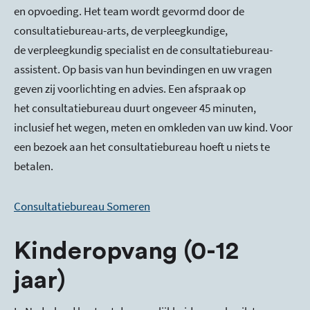
en opvoeding. Het team wordt gevormd door de
consultatiebureau-arts, de verpleegkundige,
de verpleegkundig specialist en de consultatiebureau-
assistent. Op basis van hun bevindingen en uw vragen
geven zij voorlichting en advies. Een afspraak op
het consultatiebureau duurt ongeveer 45 minuten,
inclusief het wegen, meten en omkleden van uw kind. Voor
een bezoek aan het consultatiebureau hoeft u niets te
betalen.
Consultatiebureau Someren
Kinderopvang (0-12
jaar)