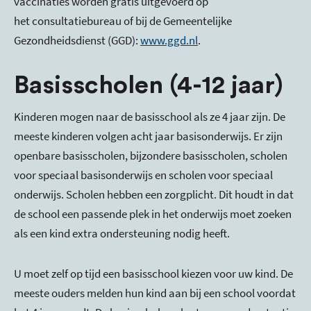
vaccinaties worden gratis uitgevoerd op
het consultatiebureau of bij de Gemeentelijke
Gezondheidsdienst (GGD):
www.ggd.nl
.
Basisscholen (4-12 jaar)
Kinderen mogen naar de basisschool als ze 4 jaar zijn. De
meeste kinderen volgen acht jaar basisonderwijs. Er zijn
openbare basisscholen, bijzondere basisscholen, scholen
voor speciaal basisonderwijs en scholen voor speciaal
onderwijs. Scholen hebben een zorgplicht. Dit houdt in dat
de school een passende plek in het onderwijs moet zoeken
als een kind extra ondersteuning nodig heeft.
U moet zelf op tijd een basisschool kiezen voor uw kind. De
meeste ouders melden hun kind aan bij een school voordat