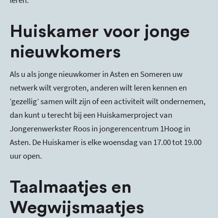
leren.
Huiskamer voor jonge
nieuwkomers
Als u als jonge nieuwkomer in Asten en Someren uw
netwerk wilt vergroten, anderen wilt leren kennen en
‘gezellig’ samen wilt zijn of een activiteit wilt ondernemen,
dan kunt u terecht bij een Huiskamerproject van
Jongerenwerkster Roos in jongerencentrum 1Hoog in
Asten. De Huiskamer is elke woensdag van 17.00 tot 19.00
uur open.
Taalmaatjes en
Wegwijsmaatjes