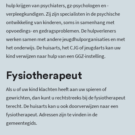
hulp krijgen van psychiaters, gz-psychologen en -
verpleegkundigen. Zij zijn specialisten in de psychische
ontwikkeling van kinderen, soms in samenhang met
opvoedings- en gedragsproblemen. De hulpverleners
werken samen met andere jeugdhulporganisaties en met
het onderwijs. De huisarts, het CJG of jeugdarts kan uw
kind verwijzen naar hulp van een GGZ-instelling.
Fysiotherapeut
Als u of uw kind klachten heeft aan uw spieren of
gewrichten, dan kunt u rechtstreeks bij de fysiotherapeut
terecht. De huisarts kan u ook doorverwijzen naar een
fysiotherapeut. Adressen zijn te vinden in de
gemeentegids.