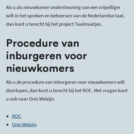
Als u als nieuwkomer ondersteuning van een vrijwilliger
wilt in het spreken en beheersen van de Nederlandse taal,
dan kunt u terecht bij het project Taalmaatjes.
Procedure van
inburgeren voor
nieuwkomers
Als u de procedure van inburgeren voor nieuwkomers wilt
doorlopen, dan kunt u terecht bij het ROC. Met vragen kunt
u ook naar Onis Welzijn.
ROC
Onis Welzijn