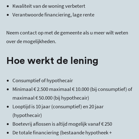
Kwaliteit van de woning verbetert
Verantwoorde financiering, lage rente
Neem contact op met de gemeente als u meer wilt weten
over de mogelijkheden.
Hoe werkt de lening
Consumptief of hypothecair
Minimaal € 2.500 maximaal € 10.000 (bij consumptief) of
maximaal € 50.000 (bij hypothecair)
Looptijd is 10 jaar (consumptief) en 20 jaar
(hypothecair)
Boetevrij aflossen is altijd mogelijk vanaf € 250
De totale financiering (bestaande hypotheek +