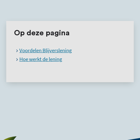
Op deze pagina
Voordelen Blijverslening
Hoe werkt de lening