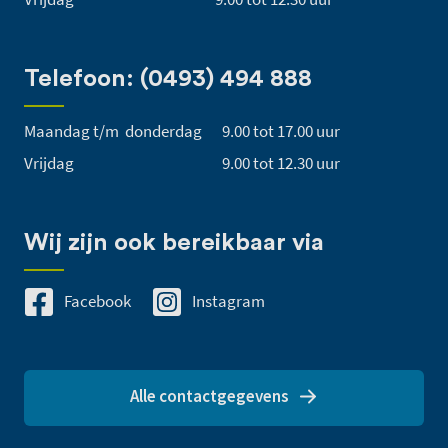
Telefoon: (0493) 494 888
Maandag t/m donderdag
9.00 tot 17.00 uur
Vrijdag
9.00 tot 12.30 uur
Wij zijn ook bereikbaar via
Facebook
Instagram
Alle contactgegevens