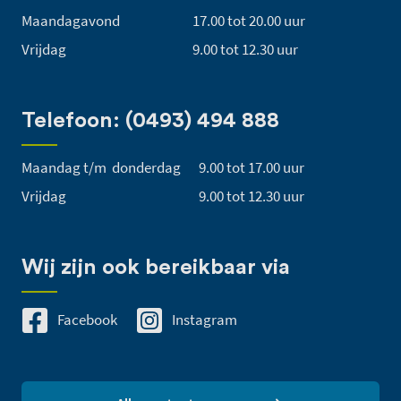
Maandagavond
17.00 tot 20.00 uur
Vrijdag
9.00 tot 12.30 uur
Telefoon: (0493) 494 888
Maandag t/m donderdag
9.00 tot 17.00 uur
Vrijdag
9.00 tot 12.30 uur
Wij zijn ook bereikbaar via
Facebook
Instagram