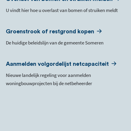
U vindt hier hoe u overlast van bomen of struiken meldt
Groenstrook of restgrond kopen
De huidige beleidslijn van de gemeente Someren
Aanmelden volgordelijst netcapaciteit
Nieuwe landelijk regeling voor aanmelden
woningbouwprojecten bij de netbeheerder