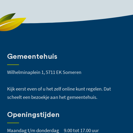
Gemeentehuis
Wilhelminaplein 1, 5711 EK Someren
Kijk eerst even of u het zelf online kunt regelen. Dat
scheelt een bezoekje aan het gemeentehuis.
Openingstijden
Maandag t/m donderdag
9.00 tot 17.00 uur