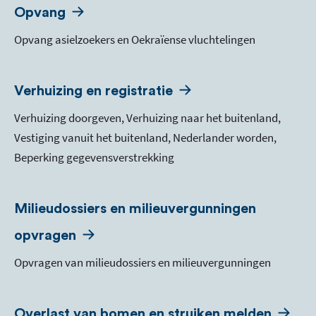
Opvang
Opvang asielzoekers en Oekraïense vluchtelingen
Verhuizing en registratie
Verhuizing doorgeven, Verhuizing naar het buitenland,
Vestiging vanuit het buitenland, Nederlander worden,
Beperking gegevensverstrekking
Milieudossiers en milieuvergunningen
opvragen
Opvragen van milieudossiers en milieuvergunningen
Overlast van bomen en struiken melden