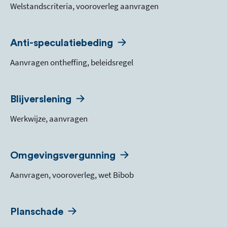
Welstandscriteria, vooroverleg aanvragen
Anti-speculatiebeding
Aanvragen ontheffing, beleidsregel
Blijverslening
Werkwijze, aanvragen
Omgevingsvergunning
Aanvragen, vooroverleg, wet Bibob
Planschade