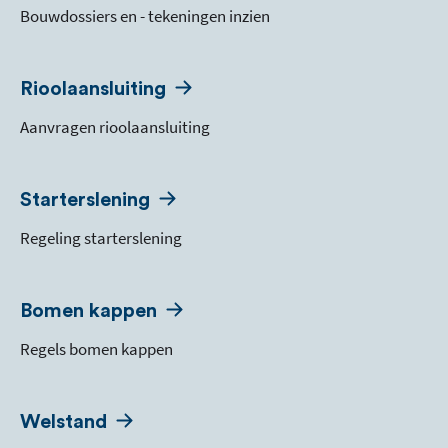
Bouwdossiers en - tekeningen inzien
Rioolaansluiting
Aanvragen rioolaansluiting
Starterslening
Regeling starterslening
Bomen kappen
Regels bomen kappen
Welstand