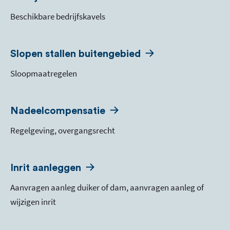
Beschikbare bedrijfskavels
Slopen stallen buitengebied
Sloopmaatregelen
Nadeelcompensatie
Regelgeving, overgangsrecht
Inrit aanleggen
Aanvragen aanleg duiker of dam, aanvragen aanleg of
wijzigen inrit