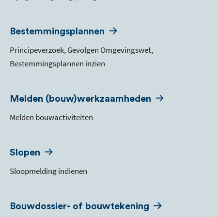
Bestemmingsplannen
Principeverzoek, Gevolgen Omgevingswet,
Bestemmingsplannen inzien
Melden (bouw)werkzaamheden
Melden bouwactiviteiten
Slopen
Sloopmelding indienen
Bouwdossier- of bouwtekening