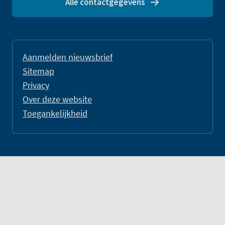
Alle contactgegevens
Aanmelden nieuwsbrief
Sitemap
Privacy
Over deze website
Toegankelijkheid