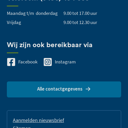
Maandag t/m donderdag
9.00 tot 17.00 uur
Vrijdag
9.00 tot 12.30 uur
Wij zijn ook bereikbaar via
Facebook
Instagram
Alle contactgegevens
Aanmelden nieuwsbrief