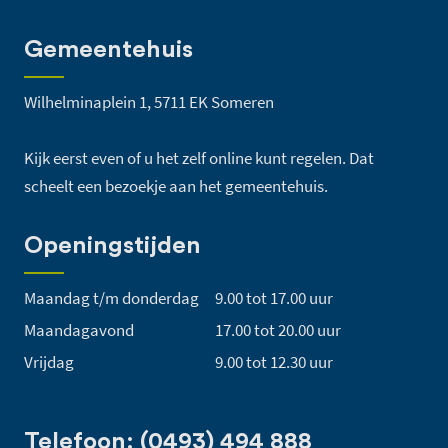
Gemeentehuis
Wilhelminaplein 1, 5711 EK Someren
Kijk eerst even of u het zelf online kunt regelen. Dat
scheelt een bezoekje aan het gemeentehuis.
Openingstijden
Maandag t/m donderdag
9.00 tot 17.00 uur
Maandagavond
17.00 tot 20.00 uur
Vrijdag
9.00 tot 12.30 uur
Telefoon: (0493) 494 888