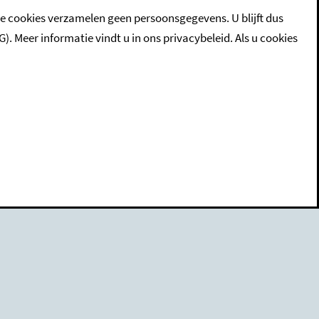
ze cookies verzamelen geen persoonsgegevens. U blijft dus
eer informatie vindt u in ons privacybeleid. Als u cookies